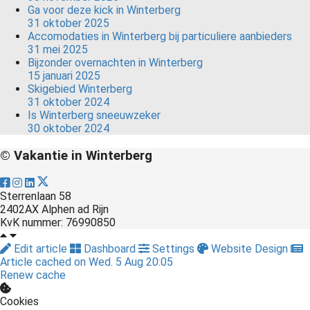
Ga voor deze kick in Winterberg
31 oktober 2025
Accomodaties in Winterberg bij particuliere aanbieders
31 mei 2025
Bijzonder overnachten in Winterberg
15 januari 2025
Skigebied Winterberg
31 oktober 2024
Is Winterberg sneeuwzeker
30 oktober 2024
© Vakantie in Winterberg
Sterrenlaan 58
2402AX Alphen ad Rijn
KvK nummer: 76990850
Edit article
Dashboard
Settings
Website Design
Article cached on Wed. 5 Aug 20:05
Renew cache
Cookies