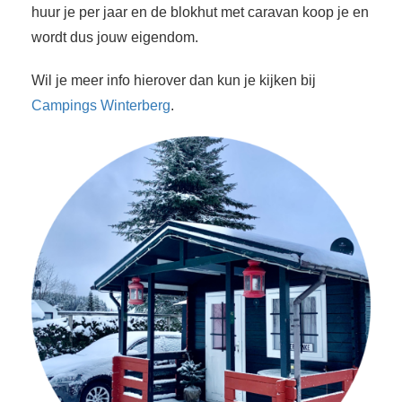
huur je per jaar en de blokhut met caravan koop je en
wordt dus jouw eigendom.
Wil je meer info hierover dan kun je kijken bij
Campings Winterberg
.