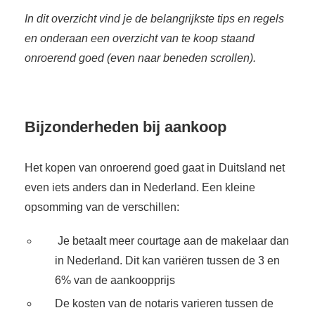
In dit overzicht vind je de belangrijkste tips en regels
en onderaan een overzicht van te koop staand
onroerend goed (even naar beneden scrollen).
Bijzonderheden bij aankoop
Het kopen van onroerend goed gaat in Duitsland net
even iets anders dan in Nederland. Een kleine
opsomming van de verschillen:
Je betaalt meer courtage aan de makelaar dan
in Nederland. Dit kan variëren tussen de 3 en
6% van de aankoopprijs
De kosten van de notaris varieren tussen de