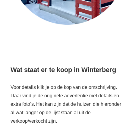
Wat staat er te koop in Winterberg
Voor details klik je op de kop van de omschrijving.
Daar vind je de originele advertentie met details en
extra foto‘s. Het kan zijn dat de huizen die hieronder
al wat langer op de lijst staan al uit de
verkoop/verkocht zijn.