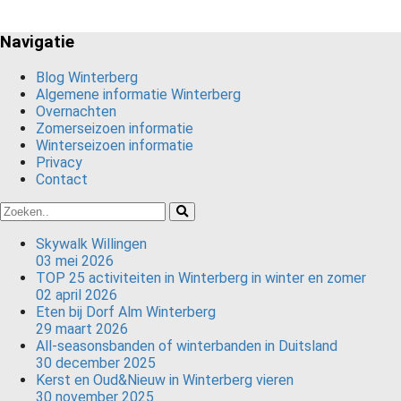
Navigatie
Blog Winterberg
Algemene informatie Winterberg
Overnachten
Zomerseizoen informatie
Winterseizoen informatie
Privacy
Contact
Skywalk Willingen
03 mei 2026
TOP 25 activiteiten in Winterberg in winter en zomer
02 april 2026
Eten bij Dorf Alm Winterberg
29 maart 2026
All-seasonsbanden of winterbanden in Duitsland
30 december 2025
Kerst en Oud&Nieuw in Winterberg vieren
30 november 2025