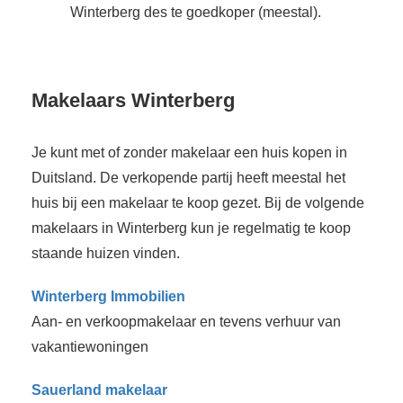
Winterberg des te goedkoper (meestal).
Makelaars Winterberg
Je kunt met of zonder makelaar een huis kopen in
Duitsland. De verkopende partij heeft meestal het
huis bij een makelaar te koop gezet. Bij de volgende
makelaars in Winterberg kun je regelmatig te koop
staande huizen vinden.
Winterberg Immobilien
Aan- en verkoopmakelaar en tevens verhuur van
vakantiewoningen
Sauerland makelaar