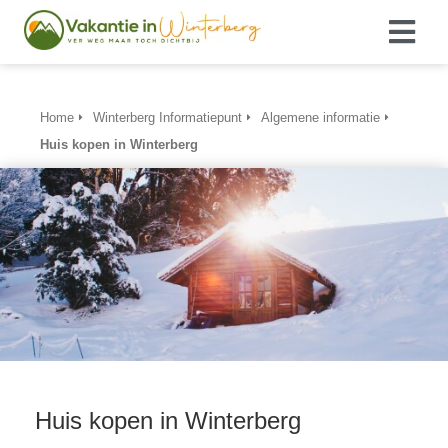
Home
Winterberg Informatiepunt
Algemene informatie
Huis kopen in Winterberg
Huis kopen in Winterberg