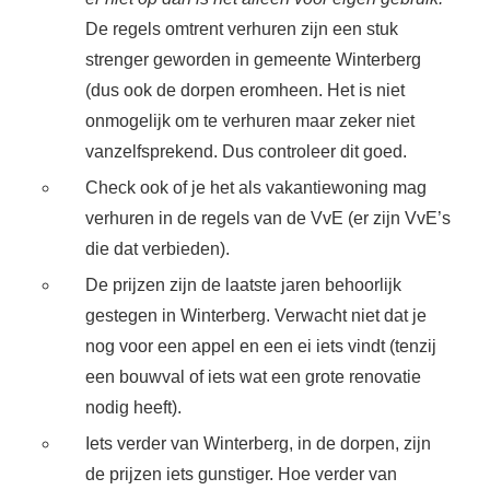
De regels omtrent verhuren zijn een stuk
strenger geworden in gemeente Winterberg
(dus ook de dorpen eromheen. Het is niet
onmogelijk om te verhuren maar zeker niet
vanzelfsprekend. Dus controleer dit goed.
Check ook of je het als vakantiewoning mag
verhuren in de regels van de VvE (er zijn VvE’s
die dat verbieden).
De prijzen zijn de laatste jaren behoorlijk
gestegen in Winterberg. Verwacht niet dat je
nog voor een appel en een ei iets vindt (tenzij
een bouwval of iets wat een grote renovatie
nodig heeft).
Iets verder van Winterberg, in de dorpen, zijn
de prijzen iets gunstiger. Hoe verder van