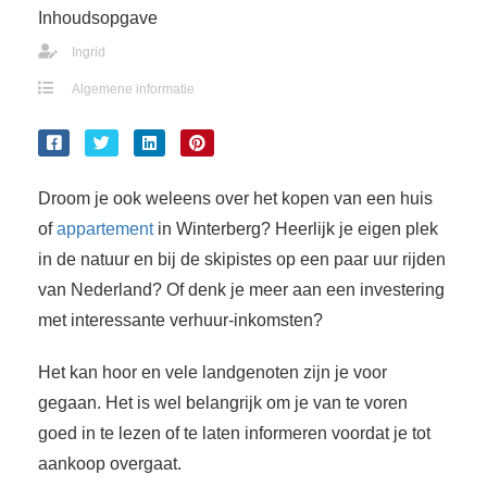
Inhoudsopgave
Ingrid
Algemene informatie
Droom je ook weleens over het kopen van een huis
of
appartement
in Winterberg? Heerlijk je eigen plek
in de natuur en bij de skipistes op een paar uur rijden
van Nederland? Of denk je meer aan een investering
met interessante verhuur-inkomsten?
Het kan hoor en vele landgenoten zijn je voor
gegaan. Het is wel belangrijk om je van te voren
goed in te lezen of te laten informeren voordat je tot
aankoop overgaat.