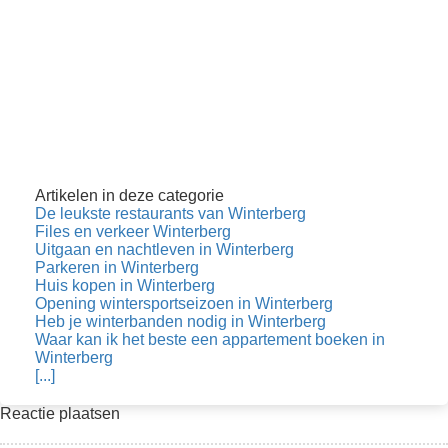
Artikelen in deze categorie
De leukste restaurants van Winterberg
Files en verkeer Winterberg
Uitgaan en nachtleven in Winterberg
Parkeren in Winterberg
Huis kopen in Winterberg
Opening wintersportseizoen in Winterberg
Heb je winterbanden nodig in Winterberg
Waar kan ik het beste een appartement boeken in
Winterberg
[...]
Reactie plaatsen