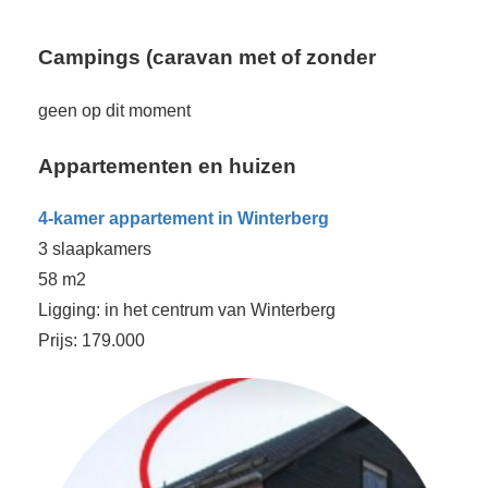
Campings (caravan met of zonder
geen op dit moment
Appartementen en huizen
4-kamer appartement
in Winterberg
3 slaapkamers
58 m2
Ligging: in het centrum van Winterberg
Prijs: 179.000