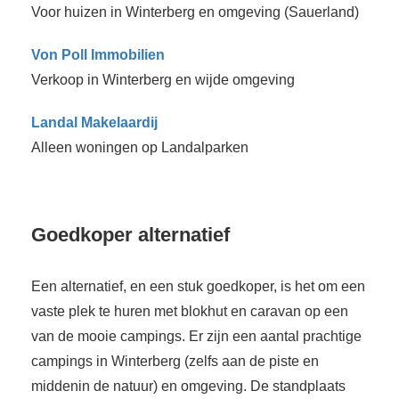
Voor huizen in Winterberg en omgeving (Sauerland)
Von Poll Immobilien
Verkoop in Winterberg en wijde omgeving
Landal Makelaardij
Alleen woningen op Landalparken
Goedkoper alternatief
Een alternatief, en een stuk goedkoper, is het om een
vaste plek te huren met blokhut en caravan op een
van de mooie campings. Er zijn een aantal prachtige
campings in Winterberg (zelfs aan de piste en
middenin de natuur) en omgeving. De standplaats