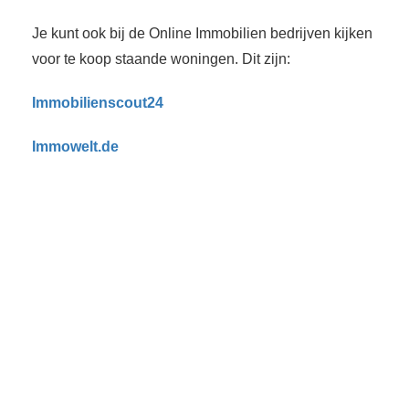
Je kunt ook bij de Online Immobilien bedrijven kijken
voor te koop staande woningen. Dit zijn:
Immobilienscout24
Immowelt.de