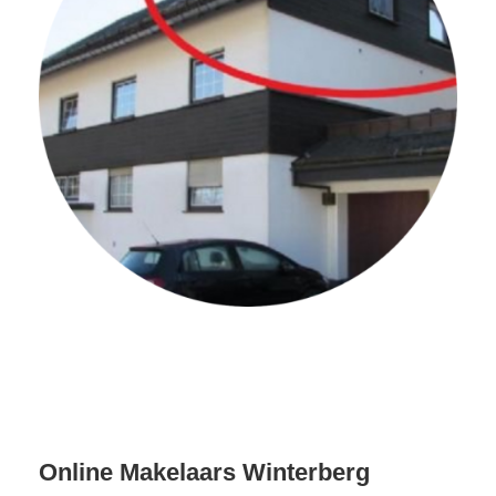
Online Makelaars Winterberg