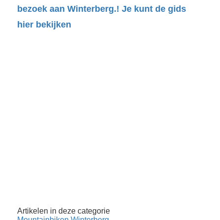
bezoek aan Winterberg.!
Je kunt de gids
hier bekijken
Artikelen in deze categorie
Mountainbiken Winterberg