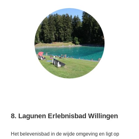
8. Lagunen Erlebnisbad Willingen
Het belevenisbad in de wijde omgeving en ligt op