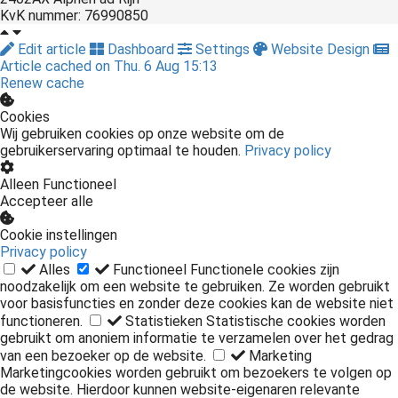
KvK nummer: 76990850
Edit article
Dashboard
Settings
Website Design
Article cached on Thu. 6 Aug 15:13
Renew cache
Cookies
Wij gebruiken cookies op onze website om de
gebruikerservaring optimaal te houden.
Privacy policy
Alleen Functioneel
Accepteer alle
Cookie instellingen
Privacy policy
Alles
Functioneel
Functionele cookies zijn
noodzakelijk om een website te gebruiken. Ze worden gebruikt
voor basisfuncties en zonder deze cookies kan de website niet
functioneren.
Statistieken
Statistische cookies worden
gebruikt om anoniem informatie te verzamelen over het gedrag
van een bezoeker op de website.
Marketing
Marketingcookies worden gebruikt om bezoekers te volgen op
de website. Hierdoor kunnen website-eigenaren relevante