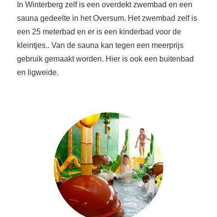
In Winterberg zelf is een overdekt zwembad en een
sauna gedeelte in het Oversum. Het zwembad zelf is
een 25 meterbad en er is een kinderbad voor de
kleintjes.. Van de sauna kan tegen een meerprijs
gebruik gemaakt worden. Hier is ook een buitenbad
en ligweide.