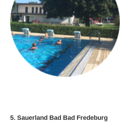
5. Sauerland Bad Bad Fredeburg