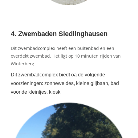
4. Zwembaden Siedlinghausen
Dit zwembadcomplex heeft een buitenbad en een
overdekt zwembad. Het ligt op 10 minuten rijden van
Winterberg.
Dit zwembadcomplex biedt oa de volgende
voorzieningen: zonneweides, kleine glijbaan, bad
voor de kleintjes. kiosk