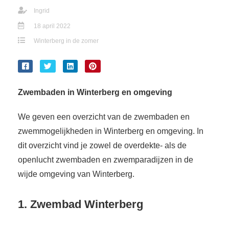
Ingrid
18 april 2022
Winterberg in de zomer
Zwembaden in Winterberg en omgeving
We geven een overzicht van de zwembaden en
zwemmogelijkheden in Winterberg en omgeving. In
dit overzicht vind je zowel de overdekte- als de
openlucht zwembaden en zwemparadijzen in de
wijde omgeving van Winterberg.
1. Zwembad Winterberg