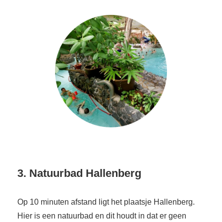
3. Natuurbad Hallenberg
Op 10 minuten afstand ligt het plaatsje Hallenberg.
Hier is een natuurbad en dit houdt in dat er geen