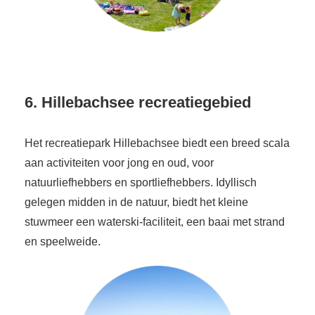
6. Hillebachsee recreatiegebied
Het recreatiepark Hillebachsee biedt een breed scala
aan activiteiten voor jong en oud, voor
natuurliefhebbers en sportliefhebbers. Idyllisch
gelegen midden in de natuur, biedt het kleine
stuwmeer een waterski-faciliteit, een baai met strand
en speelweide.