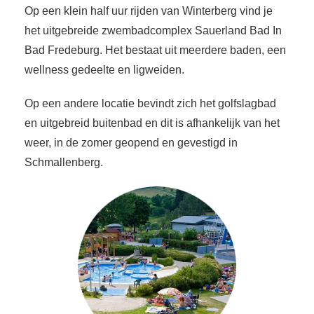
Op een klein half uur rijden van Winterberg vind je
het uitgebreide zwembadcomplex Sauerland Bad In
Bad Fredeburg. Het bestaat uit meerdere baden, een
wellness gedeelte en ligweiden.
Op een andere locatie bevindt zich het golfslagbad
en uitgebreid buitenbad en dit is afhankelijk van het
weer, in de zomer geopend en gevestigd in
Schmallenberg.