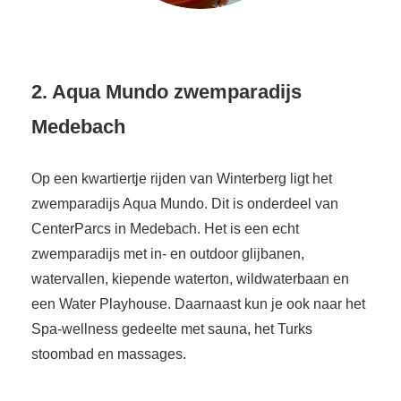
2. Aqua Mundo zwemparadijs
Medebach
Op een kwartiertje rijden van Winterberg ligt het
zwemparadijs Aqua Mundo. Dit is onderdeel van
CenterParcs in Medebach. Het is een echt
zwemparadijs met in- en outdoor glijbanen,
watervallen, kiepende waterton, wildwaterbaan en
een Water Playhouse. Daarnaast kun je ook naar het
Spa-wellness gedeelte met sauna, het Turks
stoombad en massages.