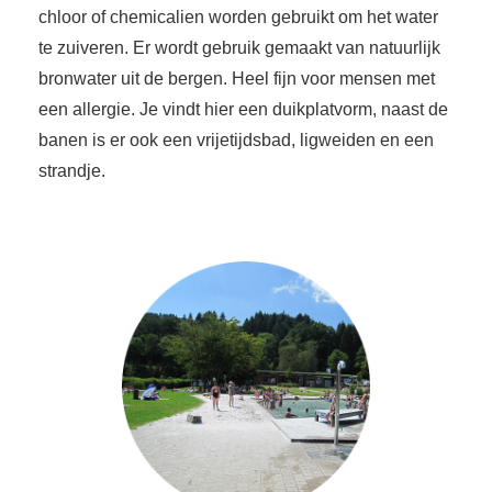
chloor of chemicalien worden gebruikt om het water
te zuiveren. Er wordt gebruik gemaakt van natuurlijk
bronwater uit de bergen. Heel fijn voor mensen met
een allergie. Je vindt hier een duikplatvorm, naast de
banen is er ook een vrijetijdsbad, ligweiden en een
strandje.