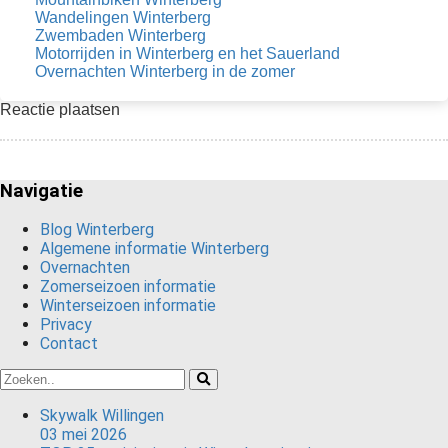
Wandelingen Winterberg
Zwembaden Winterberg
Motorrijden in Winterberg en het Sauerland
Overnachten Winterberg in de zomer
Reactie plaatsen
Navigatie
Blog Winterberg
Algemene informatie Winterberg
Overnachten
Zomerseizoen informatie
Winterseizoen informatie
Privacy
Contact
Skywalk Willingen
03 mei 2026