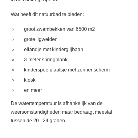
Wat heeft dit natuurbad te bieden:
groot zwembekken van 6500 m2
grote ligweiden
eilandje met kinderglijbaan
3-meter springplank
kinderspeelplaatsje met zonnenscherm
kiosk
en meer
De watertemperatuur is afhankelijk van de
weersomstandigheden maar bedraagt meestal
tussen de 20 - 24 graden.