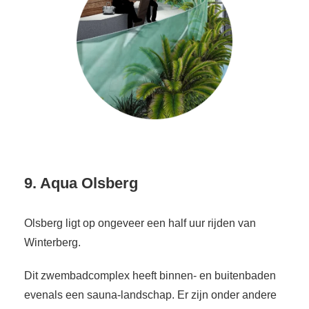
9. Aqua Olsberg
Olsberg ligt op ongeveer een half uur rijden van
Winterberg.
Dit zwembadcomplex heeft binnen- en buitenbaden
evenals een sauna-landschap. Er zijn onder andere