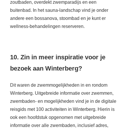
zoutbaden, overdekt zwemparadijs en een
buitenbad. In het sauna-landschap vind je onder
andere een bossanova, stoombad en je kunt er
wellness-behandelingen reserveren.
10. Zin in meer inspiratie voor je
bezoek aan Winterberg?
Dit waren de zwemmogelijkheden in en rondom
Winterberg. Uitgebreide informatie over zwemmen,
zwembaden- en mogelijkheden vind je in de digitale
reisgids met 100 activiteiten in Winterberg. Hierin is
ook een hoofdstuk opgenomen met uitgebreide
informatie over alle zwembaden, inclusief adres,