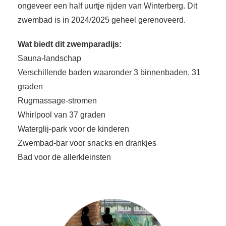
ongeveer een half uurtje rijden van Winterberg. Dit
zwembad is in 2024/2025 geheel gerenoveerd.
Wat biedt dit zwemparadijs:
Sauna-landschap
Verschillende baden waaronder 3 binnenbaden, 31
graden
Rugmassage-stromen
Whirlpool van 37 graden
Waterglij-park voor de kinderen
Zwembad-bar voor snacks en drankjes
Bad voor de allerkleinsten