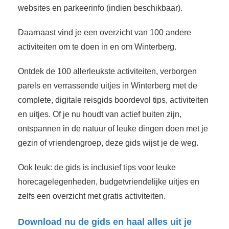
websites en parkeerinfo (indien beschikbaar).
Daarnaast vind je een overzicht van 100 andere
activiteiten om te doen in en om Winterberg.
Ontdek de 100 allerleukste activiteiten, verborgen
parels en verrassende uitjes in Winterberg met de
complete, digitale reisgids boordevol tips, activiteiten
en uitjes. Of je nu houdt van actief buiten zijn,
ontspannen in de natuur of leuke dingen doen met je
gezin of vriendengroep, deze gids wijst je de weg.
Ook leuk: de gids is inclusief tips voor leuke
horecagelegenheden, budgetvriendelijke uitjes en
zelfs een overzicht met gratis activiteiten.
Download nu de gids en haal alles uit je