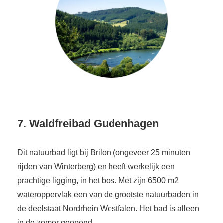
7. Waldfreibad Gudenhagen
Dit natuurbad ligt bij Brilon (ongeveer 25 minuten
rijden van Winterberg) en heeft werkelijk een
prachtige ligging, in het bos. Met zijn 6500 m2
wateroppervlak een van de grootste natuurbaden in
de deelstaat Nordrhein Westfalen. Het bad is alleen
in de zomer geopend.